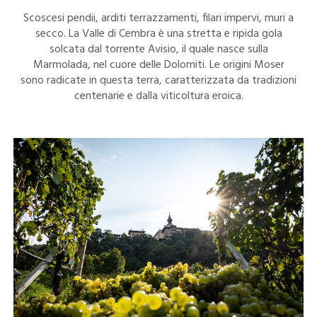
Scoscesi pendii, arditi terrazzamenti, filari impervi, muri a
secco. La Valle di Cembra è una stretta e ripida gola
solcata dal torrente Avisio, il quale nasce sulla
Marmolada, nel cuore delle Dolomiti. Le origini Moser
sono radicate in questa terra, caratterizzata da tradizioni
centenarie e dalla viticoltura eroica.