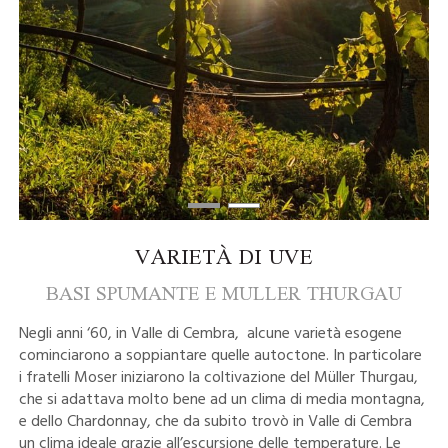
VARIETÀ DI UVE
BASI SPUMANTE E MULLER THURGAU
Negli anni ‘60, in Valle di Cembra, alcune varietà esogene
cominciarono a soppiantare quelle autoctone. In particolare
i fratelli Moser iniziarono la coltivazione del Müller Thurgau,
che si adattava molto bene ad un clima di media montagna,
e dello Chardonnay, che da subito trovò in Valle di Cembra
un clima ideale grazie all’escursione delle temperature. Le