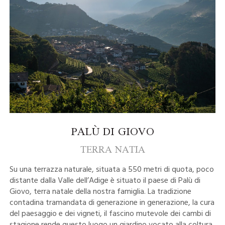
PALÙ DI GIOVO
TERRA NATIA
Su una terrazza naturale, situata a 550 metri di quota, poco
distante dalla Valle dell’Adige è situato il paese di Palù di
Giovo, terra natale della nostra famiglia. La tradizione
contadina tramandata di generazione in generazione, la cura
del paesaggio e dei vigneti, il fascino mutevole dei cambi di