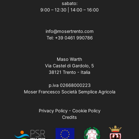
sabato:
9:00 – 12:30 | 14:00 – 16:00
info@mosertrento.com
Tel:
+39 0461 990786
Maso Warth
Via Castel di Gardolo, 5
38121 Trento - Italia
p.iva 02668000223
Moser Francesco Società Semplice Agricola
Privacy Policy
-
Cookie Policy
Credits