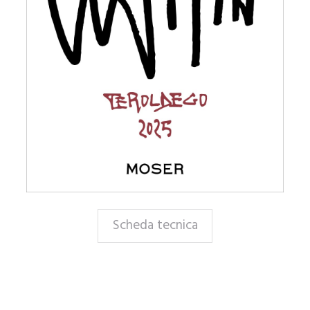
Scheda tecnica