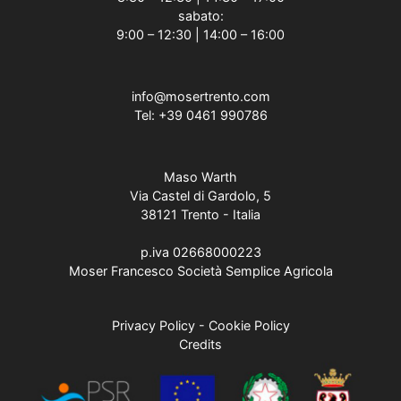
sabato:
9:00 – 12:30 | 14:00 – 16:00
info@mosertrento.com
Tel:
+39 0461 990786
Maso Warth
Via Castel di Gardolo, 5
38121 Trento - Italia
p.iva 02668000223
Moser Francesco Società Semplice Agricola
Privacy Policy
-
Cookie Policy
Credits