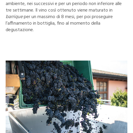
ambiente, nei successivi e per un periodo non inferiore alle
tre settimane. Il vino così ottenuto viene maturato in
barrique
per un massimo di 8 mesi, per poi proseguire
l’affinamento in bottiglia, fino al momento della
degustazione.