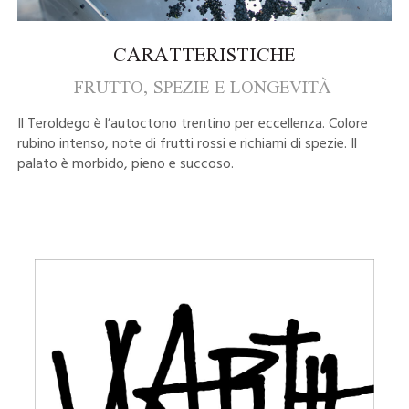
CARATTERISTICHE
FRUTTO, SPEZIE E LONGEVITÀ
Il Teroldego è l’autoctono trentino per eccellenza. Colore
rubino intenso, note di frutti rossi e richiami di spezie. Il
palato è morbido, pieno e succoso.