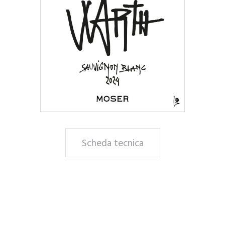
Scheda tecnica