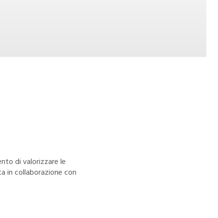
nto di valorizzare le
ata in collaborazione con