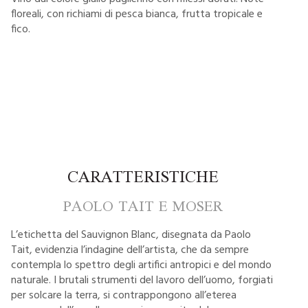
floreali, con richiami di pesca bianca, frutta tropicale e
fico.
CARATTERISTICHE
PAOLO TAIT E MOSER
L’etichetta del Sauvignon Blanc, disegnata da Paolo
Tait, evidenzia l’indagine dell’artista, che da sempre
contempla lo spettro degli artifici antropici e del mondo
naturale. I brutali strumenti del lavoro dell’uomo, forgiati
per solcare la terra, si contrappongono all’eterea